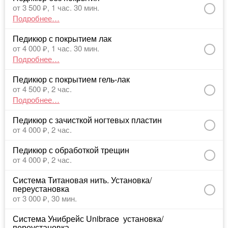
от 3 500 ₽,
1 час. 30 мин.
Подробнее…
Педикюр с покрытием лак
от 4 000 ₽,
1 час. 30 мин.
Подробнее…
Педикюр с покрытием гель-лак
от 4 500 ₽,
2 час.
Подробнее…
Педикюр с зачисткой ногтевых пластин
от 4 000 ₽,
2 час.
Педикюр с обработкой трещин
от 4 000 ₽,
2 час.
Система Титановая нить. Установка/
переустановка
от 3 000 ₽,
30 мин.
Система Унибрейс Unibrace  установка/
переустановка