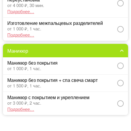
от 4 000 ₽,
30 мин.
Подробнее…
Изготовление межпальцевых разделителей
от 1 000 ₽,
1 час.
Подробнее…
Маникюр
Маникюр без покрытия
от 1 000 ₽,
1 час.
Маникюр без покрытия + спа свеча смарт
от 1 500 ₽,
1 час.
Маникюр с покрытием и укреплением
от 3 000 ₽,
2 час.
Подробнее…