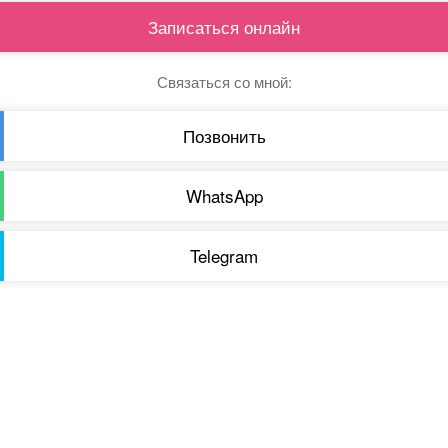
Записаться онлайн
Связаться со мной:
Позвонить
WhatsApp
Telegram