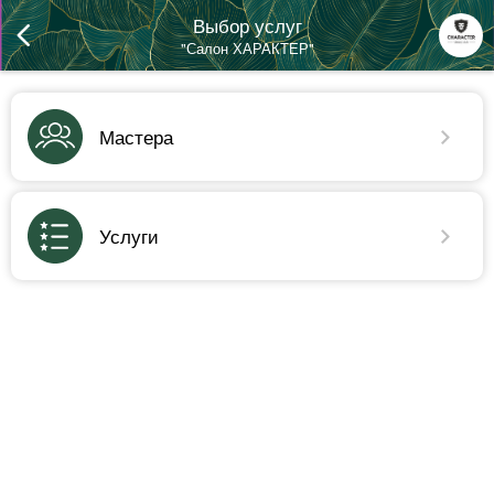
Выбор услуг
"Салон ХАРАКТЕР"
Мастера
Услуги