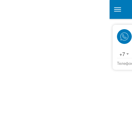
+7
Телефон