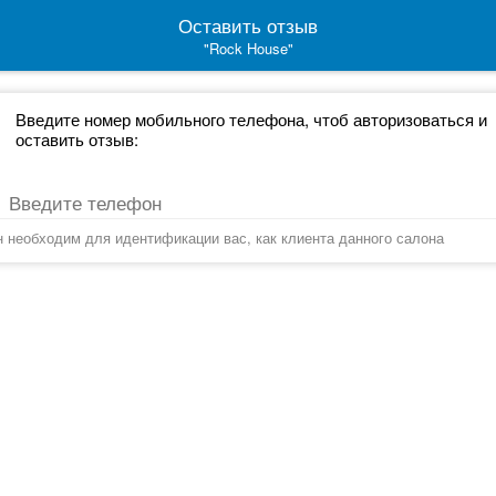
Оставить отзыв
"Rock House"
Введите номер мобильного телефона, чтоб авторизоваться и
оставить отзыв:
 необходим для идентификации вас, как клиента данного салона