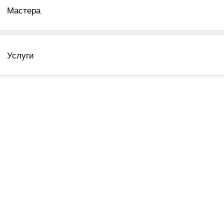
Мастера
Услуги