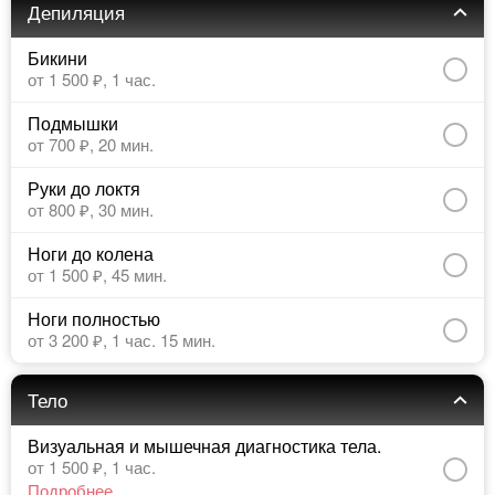
Депиляция
Бикини
от 1 500 ₽,
1 час.
Подмышки
от 700 ₽,
20 мин.
Руки до локтя
от 800 ₽,
30 мин.
Ноги до колена
от 1 500 ₽,
45 мин.
Ноги полностью
от 3 200 ₽,
1 час. 15 мин.
Тело
Визуальная и мышечная диагностика тела.
от 1 500 ₽,
1 час.
Подробнее…