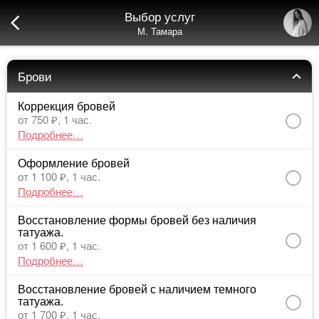
Выбор услуг
М. Тамара
Брови
Коррекция бровей
от 750 ₽,
1 час.
Подробнее…
Оформление бровей
от 1 100 ₽,
1 час.
Подробнее…
Восстановление формы бровей без наличия 
татуажа.
от 1 600 ₽,
1 час.
Подробнее…
Восстановление бровей с наличием темного 
татуажа.
от 1 700 ₽,
1 час.