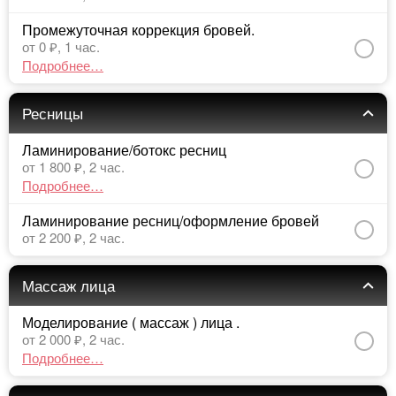
Промежуточная коррекция бровей.
от 0 ₽,
1 час.
Подробнее…
Ресницы
Ламинирование/ботокс ресниц
от 1 800 ₽,
2 час.
Подробнее…
Ламинирование ресниц/оформление бровей
от 2 200 ₽,
2 час.
Массаж лица
Моделирование ( массаж ) лица .
от 2 000 ₽,
2 час.
Подробнее…