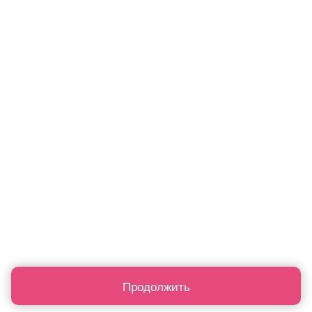
Продолжить