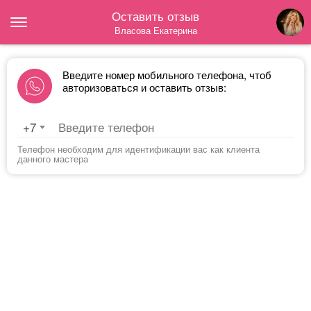
Оставить отзыв
Власова Екатерина
Введите номер мобильного телефона, чтоб
авторизоваться и оставить отзыв:
+7
Телефон необходим для идентификации вас как клиента
данного мастера