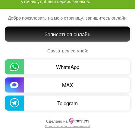
уточню удобный сервис звонков.
Добро пожаловать на мою страницу, запишитесь онлайн:
Записаться онлайн
Связаться со мной:
WhatsApp
MAX
Telegram
Сделано на
Откройте свою онлайн-запись!