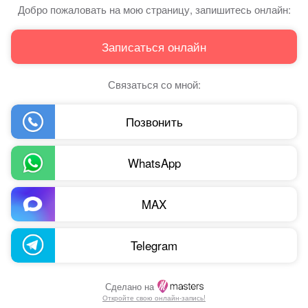
Добро пожаловать на мою страницу, запишитесь онлайн:
Записаться онлайн
Связаться со мной:
Позвонить
WhatsApp
MAX
Telegram
Сделано на
Откройте свою онлайн-запись!