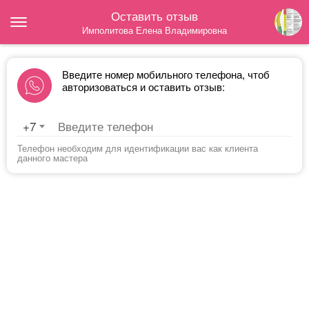
Оставить отзыв
Имполитова Елена Владимировна
Введите номер мобильного телефона, чтоб
авторизоваться и оставить отзыв:
+7
Телефон необходим для идентификации вас как клиента
данного мастера