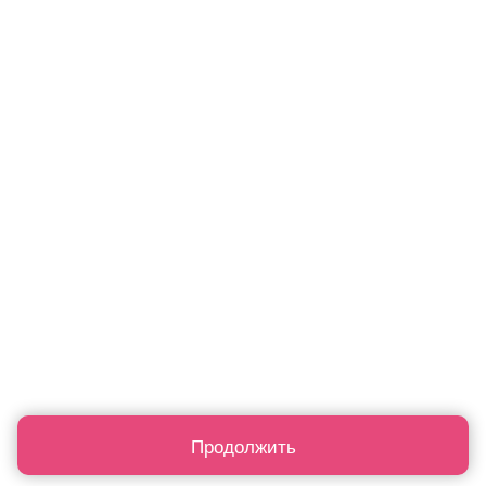
Продолжить