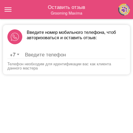
Оставить отзыв
Grooming Maxima
Введите номер мобильного телефона, чтоб
авторизоваться и оставить отзыв:
+7
Телефон необходим для идентификации вас как клиента
данного мастера