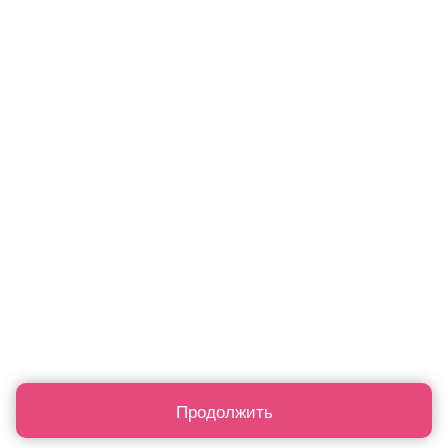
Продолжить