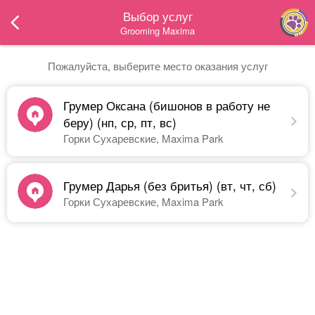
Выбор услуг
Grooming Maxima
Пожалуйста, выберите место оказания услуг
Грумер Оксана (бишонов в работу не
беру) (нп, ср, пт, вс)
Горки Сухаревские, Maxima Park
Грумер Дарья (без бритья) (вт, чт, сб)
Горки Сухаревские, Maxima Park