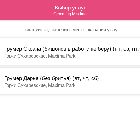
Выбор услуг
Grooming Maxima
Пожалуйста, выберите место оказания услуг
Грумер Оксана (бишонов в работу не беру) (нп, ср, пт,
Горки Сухаревские, Maxima Park
Грумер Дарья (без бритья) (вт, чт, сб)
Горки Сухаревские, Maxima Park