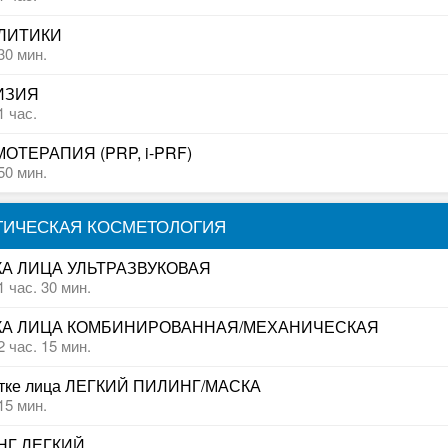
ЛИТИКИ
30 мин.
ИЗИЯ
1 час.
ОТЕРАПИЯ (PRP, i-PRF)
50 мин.
ТИЧЕСКАЯ КОСМЕТОЛОГИЯ
А ЛИЦА УЛЬТРАЗВУКОВАЯ
1 час. 30 мин.
КА ЛИЦА КОМБИНИРОВАННАЯ/МЕХАНИЧЕСКАЯ
2 час. 15 мин.
истке лица ЛЕГКИЙ ПИЛИНГ/МАСКА
15 мин.
НГ ЛЕГКИЙ