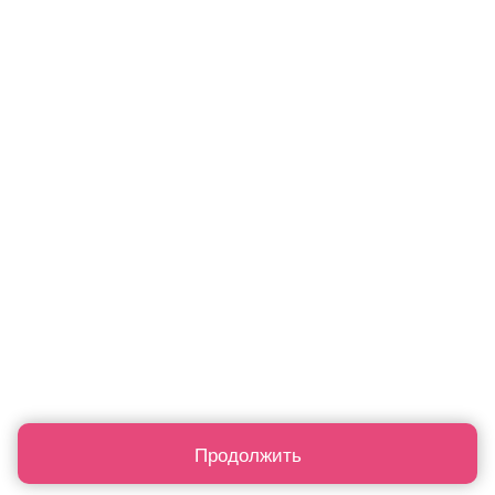
Продолжить