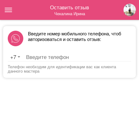
Оставить отзыв
Чекалина Ирина
Введите номер мобильного телефона, чтоб
авторизоваться и оставить отзыв:
+7
Телефон необходим для идентификации вас как клиента
данного мастера