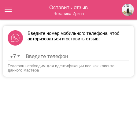
Оставить отзыв
Чекалина Ирина
Введите номер мобильного телефона, чтоб
авторизоваться и оставить отзыв:
+7
Телефон необходим для идентификации вас как клиента
данного мастера