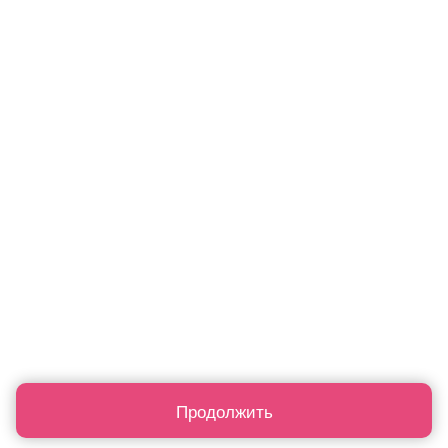
Продолжить