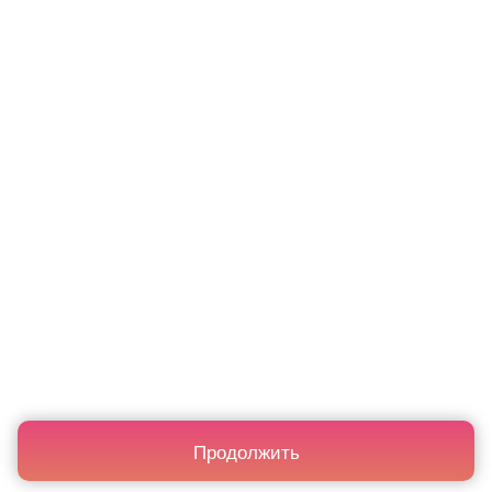
Продолжить