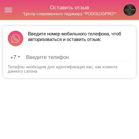
Оставить отзыв
"Центр современного педикюра "PODOLOGPRO""
Введите номер мобильного телефона, чтоб
авторизоваться и оставить отзыв:
+7
Телефон необходим для идентификации вас, как клиента
данного салона