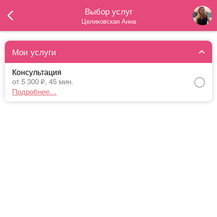
Выбор услуг
Целиковская Анна
Мои услуги
Консультация
от 5 300 ₽,
45 мин.
Подробнее…